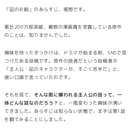
「凪のお暇」のあらすじ、感想です。
累計200万部突破、複数の漫画賞を受賞している原作
のことは、知りませんでした。
興味を持ったきっかけは、ドラマが始まる前、SNSで見
つけたある投稿です。原作の読者だという投稿者が
「主人公・凪のキャラクターが、すごく苦手だ」と、
強い口調で言っていたのです。
それを見て、
そんな風に嫌われる主人公の話って、一
体どんな話なのだろう？
と、一風変わった興味が湧い
てきました。あらすじは知らない状態で、まずは第1話
を観てみることにしました。