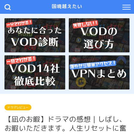
国境越えたい
ドラマレビュー
【凪のお暇】ドラマの感想｜しばし、
お暇いただきます。人生リセットに奮