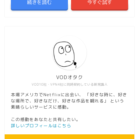
続きを読む
今すぐ試す
VODオタク
VOD10社・VPN4社に同時契約している新常識人
本場アメリカでNetflixに出会い、 「好きな時に、好き
な場所で、好きなだけ、好きな作品を観れる」 という
素晴らしいサービスに感動。
この感動をあなたと共有したい。
詳しいプロフィールはこちら