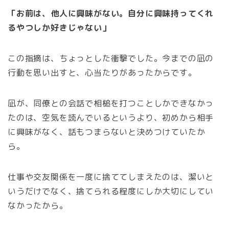
「お前は、他人に興味がない。自分に興味持ってくれ
るやつしか好きじゃない」
この指摘は、ちょっとした衝撃でした。今までの凪の
行動を思い出すと、心当たりがあったからです。
凪が、同僚との会話で相槌を打つことしかできなかっ
たのは、空気を読んでいるというより、初めから相手
に興味がなく、話もつまらないと決めつけていたか
ら。
仕事や交友関係を一度に捨ててしまえたのは、潔いと
いうだけでなく、捨てられる程度にしか大切にしてい
なかったから。