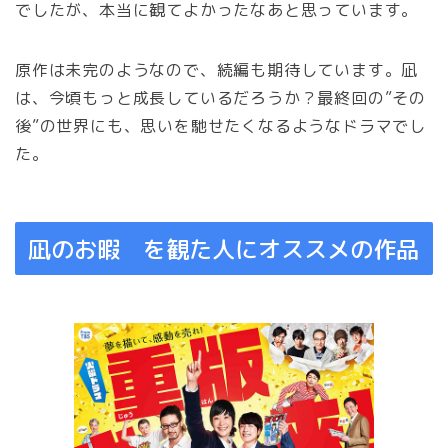
でしたが、本当に観てよかったなあと思っています。
原作は未完のようなので、続編も期待しています。凪
は、今頃もっと成長しているだろうか？最終回の”その
後”の世界にも、思いを馳せたくなるようなドラマでし
た。
凪のお暇 を観た人にオススメの作品