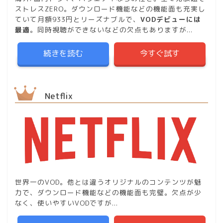
ストレスZERO。ダウンロード機能などの機能面も充実し
ていて月額933円とリーズナブルで、
VODデビューには
最適
。同時視聴ができないなどの欠点もありますが...
続きを読む
今すぐ試す
Netflix
世界一のVOD。他とは違うオリジナルのコンテンツが魅
力で、ダウンロード機能などの機能面も完璧。欠点が少
なく、使いやすいVODですが...