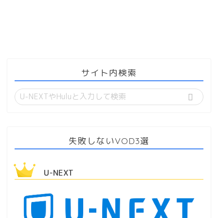
サイト内検索
失敗しないVOD3選
U-NEXT