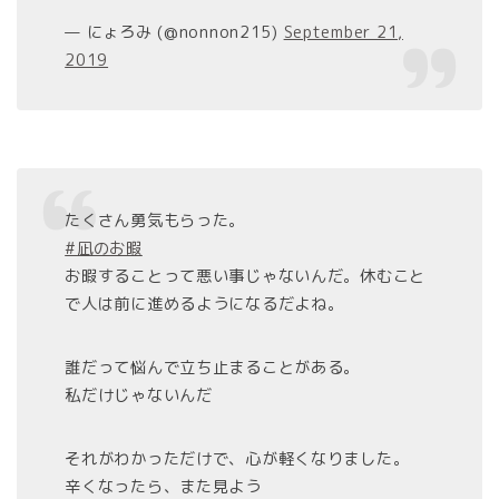
— にょろみ (@nonnon215)
September 21,
2019
たくさん勇気もらった。
#凪のお暇
お暇することって悪い事じゃないんだ。休むこと
で人は前に進めるようになるだよね。
誰だって悩んで立ち止まることがある。
私だけじゃないんだ
それがわかっただけで、心が軽くなりました。
辛くなったら、また見よう