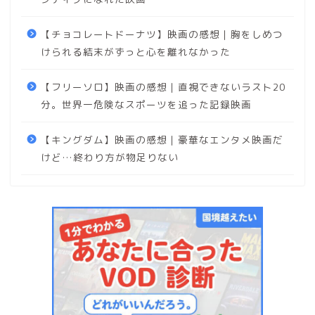
【チョコレートドーナツ】映画の感想｜胸をしめつ
けられる結末がずっと心を離れなかった
【フリーソロ】映画の感想｜直視できないラスト20
分。世界一危険なスポーツを追った記録映画
【キングダム】映画の感想｜豪華なエンタメ映画だ
けど…終わり方が物足りない