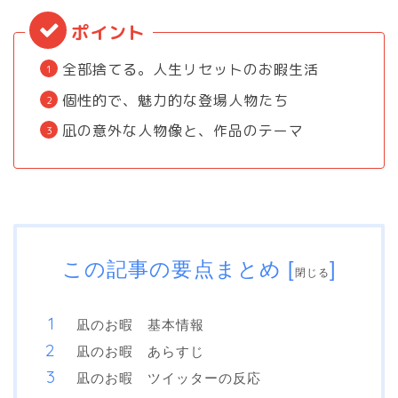
全部捨てる。人生リセットのお暇生活
個性的で、魅力的な登場人物たち
凪の意外な人物像と、作品のテーマ
この記事の要点まとめ
[
]
閉じる
凪のお暇 基本情報
凪のお暇 あらすじ
凪のお暇 ツイッターの反応