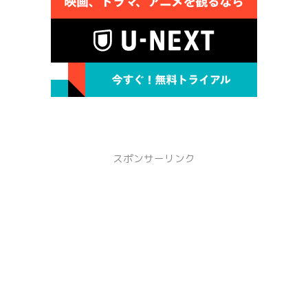
スポンサーリンク