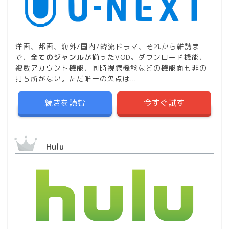
洋画、邦画、海外/国内/韓流ドラマ、それから雑誌ま
で、
全てのジャンル
が揃ったVOD。ダウンロード機能、
複数アカウント機能、同時視聴機能などの機能面も非の
打ち所がない。ただ唯一の欠点は...
続きを読む
今すぐ試す
Hulu