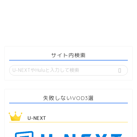
サイト内検索
失敗しないVOD3選
U-NEXT