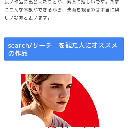
良い作品に出会えたことが、素直に嬉しいです。たま
にこんな体験ができるから、映画を観るのは本当に楽
しいなあと思います。
search/サーチ を観た人にオススメ
の作品