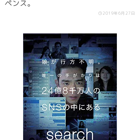
ペンス。
2019年6月27日