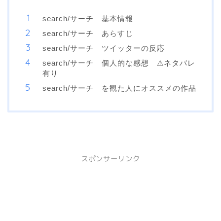
search/サーチ 基本情報
search/サーチ あらすじ
search/サーチ ツイッターの反応
search/サーチ 個人的な感想 ⚠︎ネタバレ
有り
search/サーチ を観た人にオススメの作品
スポンサーリンク