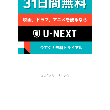
スポンサーリンク