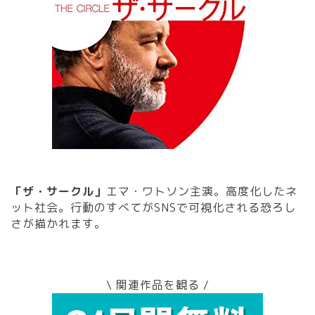
「ザ・サークル」
エマ・ワトソン主演。高度化したネ
ット社会。行動のすべてがSNSで可視化される恐ろし
さが描かれます。
\ 関連作品を観る /