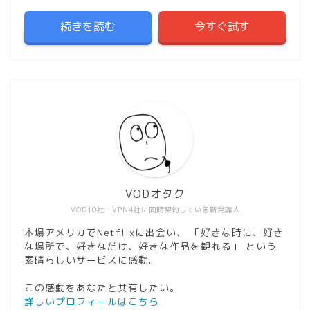
続きを読む
今すぐ試す
VODオタク
VOD10社・VPN4社に同時契約している新常識人
本場アメリカでNetflixに出会い、 「好きな時に、好き
な場所で、好きなだけ、好きな作品を観れる」 という
素晴らしいサービスに感動。
この感動をあなたと共有したい。
詳しいプロフィールはこちら