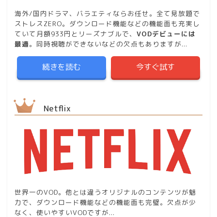
海外/国内ドラマ、バラエティならお任せ。全て見放題で
ストレスZERO。ダウンロード機能などの機能面も充実し
ていて月額933円とリーズナブルで、
VODデビューには
最適
。同時視聴ができないなどの欠点もありますが...
続きを読む
今すぐ試す
Netflix
世界一のVOD。他とは違うオリジナルのコンテンツが魅
力で、ダウンロード機能などの機能面も完璧。欠点が少
なく、使いやすいVODですが...