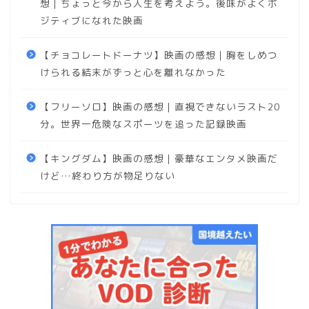
想｜ちょっと今から人生を考えよう。後味がよくポ
ジティブになれた映画
【チョコレートドーナツ】映画の感想｜胸をしめつ
けられる結末がずっと心を離れなかった
【フリーソロ】映画の感想｜直視できないラスト20
分。世界一危険なスポーツを追った記録映画
【キングダム】映画の感想｜豪華なエンタメ映画だ
けど…終わり方が物足りない