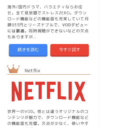
海外/国内ドラマ、バラエティならお任
せ。全て見放題でストレスZERO。ダウン
ロード機能などの機能面も充実していて月
額933円とリーズナブルで、
VODデビュー
には最適
。同時視聴ができないなどの欠点
もありますが...
続きを読む
今すぐ試す
Netflix
世界一のVOD。他とは違うオリジナルのコ
ンテンツが魅力で、ダウンロード機能など
の機能面も完璧。欠点が少なく、使いやす