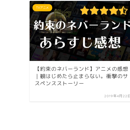
TVアニメ
【約束のネバーランド】アニメの感想
｜観はじめたら止まらない。衝撃のサ
スペンスストーリー
2019年4月22