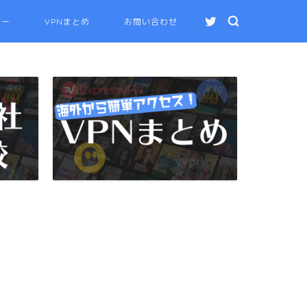
ュー
VPNまとめ
お問い合わせ