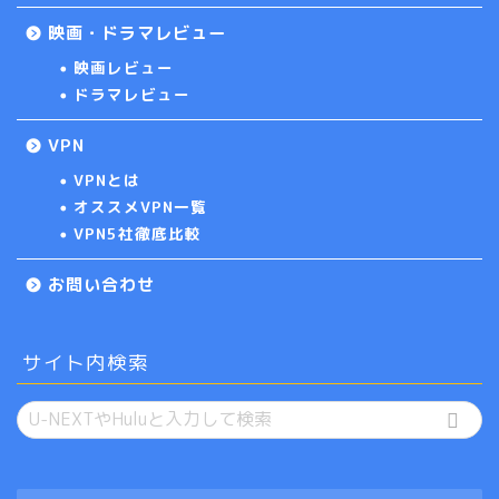
映画・ドラマレビュー
映画レビュー
ドラマレビュー
VPN
VPNとは
オススメVPN一覧
VPN5社徹底比較
お問い合わせ
サイト内検索