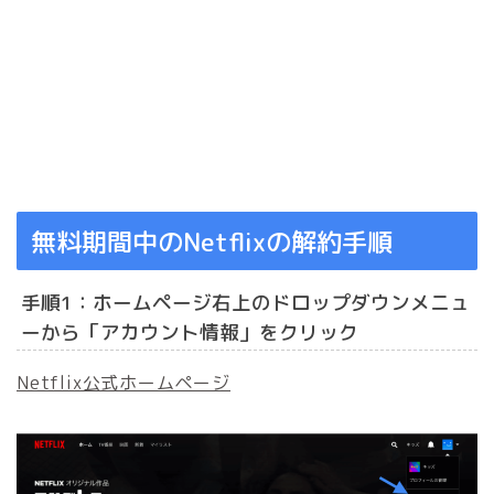
無料期間中のNetflixの解約手順
手順1：ホームページ右上のドロップダウンメニュ
ーから「アカウント情報」をクリック
Netflix公式ホームページ