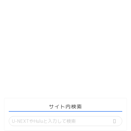
サイト内検索