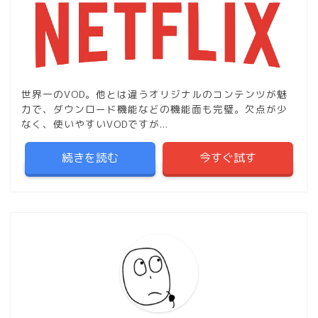
世界一のVOD。他とは違うオリジナルのコンテンツが魅
力で、ダウンロード機能などの機能面も完璧。欠点が少
なく、使いやすいVODですが...
続きを読む
今すぐ試す