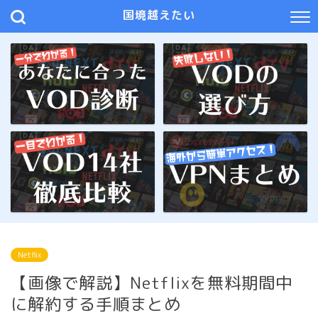
国境越えたい
Netflix
【画像で解説】Netflixを無料期間中
に解約する手順まとめ