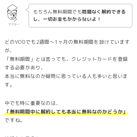
もちろん無料期間でも
問題なく解約できる
し、一切お金もかからないよ！
マスター
どのVODでも2週間〜1ヶ月の無料期間を設けています
が、
「無料期間」とは言っても、クレジットカードを登録
する必要があり、
本当に無料なのか疑問に思っている人も多いと思いま
す。
中でも特に重要なのは、
「無料期間中に解約しても本当に無料なのかどうか」
ですね。