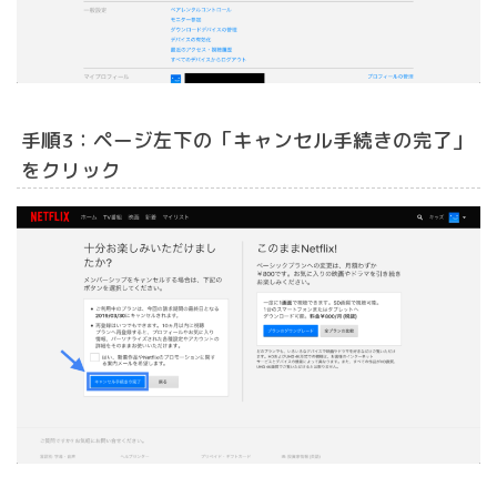
手順3：ページ左下の「キャンセル手続きの完了」
をクリック