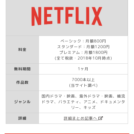
ベーシック：月額800円
スタンダード：月額1200円
料金
プレミアム：月額1800円
(全て税抜・2018年10月時点)
無料期間
1ヶ月
7000本以上
作品数
(当サイト調べ)
国内ドラマ・映画、海外ドラマ・映画、韓流
ジャンル
ドラマ、バラエティ、アニメ、ドキュメンタ
リー、キッズ
詳細
詳細まとめ記事へ