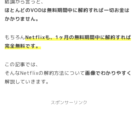
結論から言うと、
ほとんどのVODは無料期間中に解約すれば一切お金は
かかりません。
もちろん
Netflixも、1ヶ月の無料期間中に解約すれば
完全無料です。
この記事では、
そんなNetflixの解約方法について
画像でわかりやすく
解説していきます。
スポンサーリンク