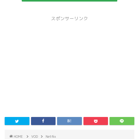
スポンサーリンク
HOME
VOD
Netflix