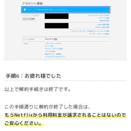
手順6：お疲れ様でした
以上で解約手続きは終了です。
この手順通りに解約が終了した場合は、
もうNetflixから利用料金が請求されることはないので
ご安心ください。