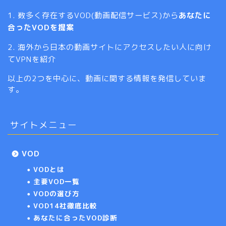
1. 数多く存在するVOD(動画配信サービス)から
あなたに
合ったVODを提案
2. 海外から日本の動画サイトにアクセスしたい人に向け
てVPNを紹介
以上の2つを中心に、動画に関する情報を発信していま
す。
サイトメニュー
VOD
VODとは
主要VOD一覧
VODの選び方
VOD14社徹底比較
あなたに合ったVOD診断