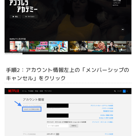
手順2：アカウント情報左上の「メンバーシップの
キャンセル」をクリック