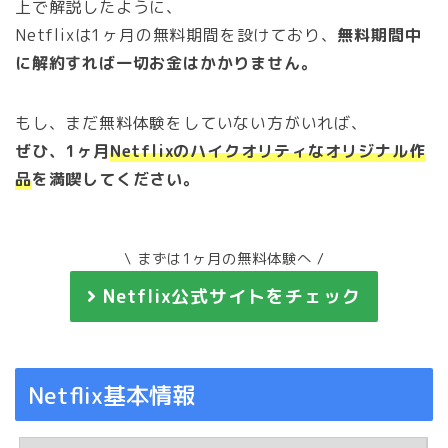
上で解説したように、
Netflixは1ヶ月の無料期間を設けており、
無料期間中
に解約すれば一切お金はかかりません。
もし、まだ無料体験をしていない方がいれば、
ぜひ、1ヶ月
Netflixのハイクオリティなオリジナル作
品
を満喫してください。
\ まずは1ヶ月の無料体験へ /
Netflix公式サイトをチェック
Netflix基本情報