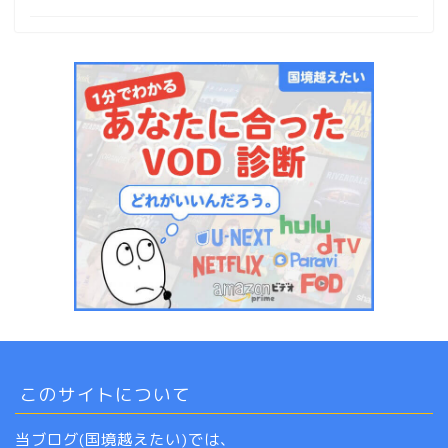
このサイトについて
当ブログ(国境越えたい)では、