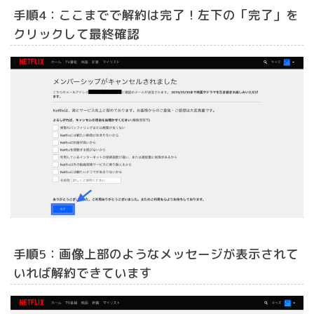
手順4：ここまでで解約は完了！左下の「完了」を
クリックして最終確認
手順5：画像上部のようなメッセージが表示されて
いれば解約できています