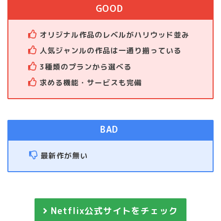
オリジナル作品のレベルがハリウッド並み
人気ジャンルの作品は一通り揃っている
3種類のプランから選べる
求める機能・サービスも完備
最新作が無い
Netflix公式サイトをチェック