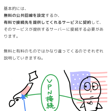
基本的には、
無料の公共回線を設定
するか、
有料で接続先を提供してくれるサービスに契約
して、
そのサービスが提供するサーバーに接続する必要があ
ります。
無料と有料のものではかなり違ってくるのでそれぞれ
説明していきますね。