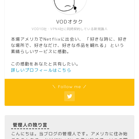
VODオタク
VOD10社・VPN4社に同時契約している新常識人
本場アメリカでNetflixに出会い、 「好きな時に、好き
な場所で、好きなだけ、好きな作品を観れる」 という
素晴らしいサービスに感動。
この感動をあなたと共有したい。
詳しいプロフィールはこちら
＼ Follow me ／
管理人の独り言
こんにちは。当ブログの管理人です。アメリカに住み始