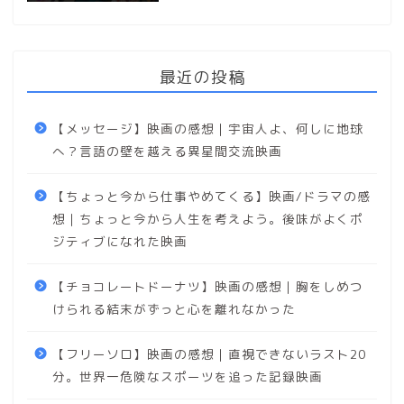
最近の投稿
【メッセージ】映画の感想｜宇宙人よ、何しに地球
へ？言語の壁を越える異星間交流映画
【ちょっと今から仕事やめてくる】映画/ドラマの感
想｜ちょっと今から人生を考えよう。後味がよくポ
ジティブになれた映画
【チョコレートドーナツ】映画の感想｜胸をしめつ
けられる結末がずっと心を離れなかった
【フリーソロ】映画の感想｜直視できないラスト20
分。世界一危険なスポーツを追った記録映画