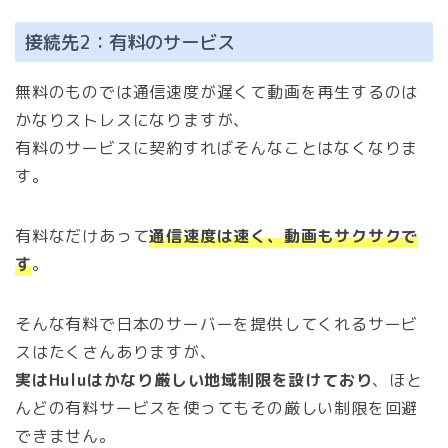
接続先2：有料のサービス
無料のものでは通信速度が遅くて動画を再生するのは
かなりストレスになりますが、
有料のサービスに契約すればそんなことはなくなりま
す。
有料なだけあって
通信速度は速く、動画もサクサクで
す
。
そんな有料で日本のサーバーを提供してくれるサービ
スはたくさんありますが、
実はHuluはかなり厳しい地域制限を設けており
、ほと
んどの有料サービスを使ってもその厳しい制限を回避
できません。