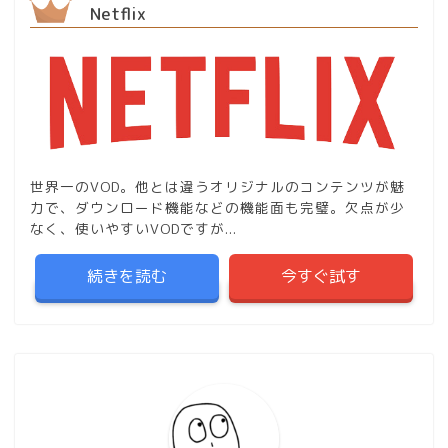
Netflix
世界一のVOD。他とは違うオリジナルのコンテンツが魅
力で、ダウンロード機能などの機能面も完璧。欠点が少
なく、使いやすいVODですが...
続きを読む
今すぐ試す