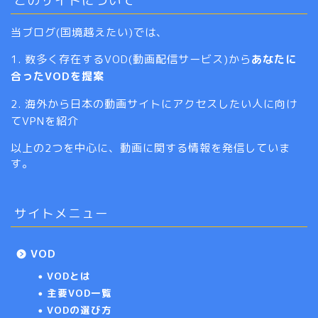
当ブログ(国境越えたい)では、
1. 数多く存在するVOD(動画配信サービス)から
あなたに
合ったVODを提案
2. 海外から日本の動画サイトにアクセスしたい人に向け
てVPNを紹介
以上の2つを中心に、動画に関する情報を発信していま
す。
サイトメニュー
VOD
VODとは
主要VOD一覧
VODの選び方