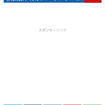
スポンサーリンク