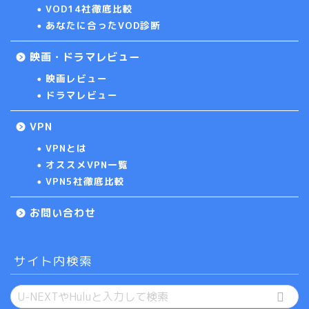
VOD14社徹底比較
あなたに合ったVOD診断
映画・ドラマレビュー
映画レビュー
ドラマレビュー
VPN
VPNとは
オススメVPN一覧
VPN5社徹底比較
お問い合わせ
サイト内検索