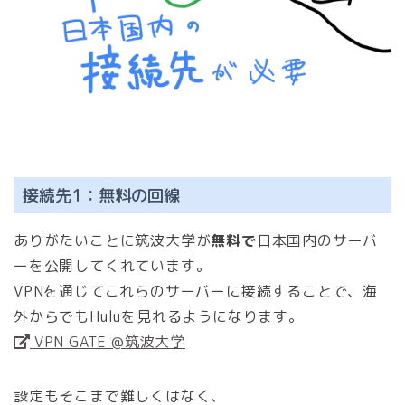
接続先1：無料の回線
ありがたいことに筑波大学が
無料で
日本国内のサーバ
ーを公開してくれています。
VPNを通じてこれらのサーバーに接続することで、海
外からでもHuluを見れるようになります。
VPN GATE @筑波大学
設定もそこまで難しくはなく、