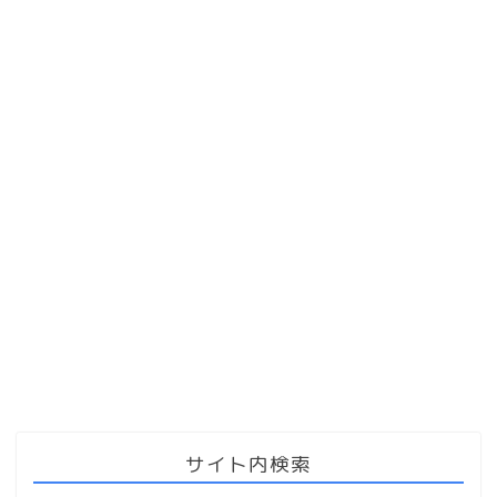
サイト内検索