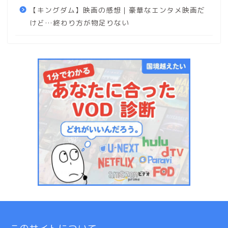
【キングダム】映画の感想｜豪華なエンタメ映画だ
けど…終わり方が物足りない
このサイトについて