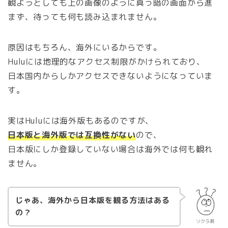
観ようとしても上の画像のように真っ暗の画面から進
まず、待っても何も読み込まれません。
原因はもちろん、海外にいるからです。
Huluには地理的なアクセス制限がかけられており、
日本国内からしかアクセスできないようになっていま
す。
実はHuluには海外版もあるのですが、
日本版と海外版では互換性がない
ので、
日本版にしか登録していない場合は海外では何も観れ
ません。
じゃあ、海外から日本版を観る方法はある
の？
ソクラ君