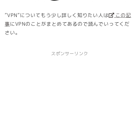
”VPN”についてもう少し詳しく知りたい人は
この記
事
にVPNのことがまとめてあるので読んでいってくだ
さい。
スポンサーリンク