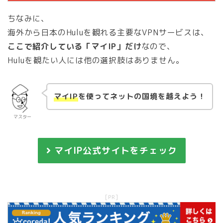
ちなみに、
海外から日本のHuluを観れる主要なVPNサービスは、
ここで紹介している「マイIP」だけ
なので、
Huluを観たい人には他の選択肢はありません。
マイIP
を使ってネットの国境を越えよう！
マスター
マイIP公式サイトをチェック
[PR]