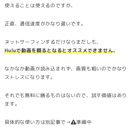
使えることは使えるのですが、
正直、通信速度がかなり遅いです。
ネットサーフィンするだけならまだしも、
Huluで動画を観るとなるとオススメできません
。
なかなか動画が読み込まれず、画質も粗いのでかなり
ストレスになります。
それでも無料に勝るものはないので、試す価値はあり
ます。
具体的な使い方は別記事で→
準備中